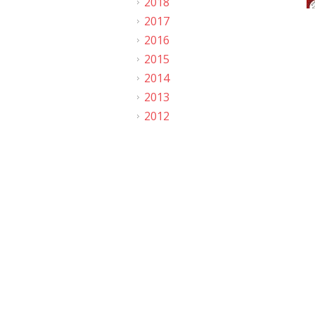
2018
2017
2016
2015
2014
2013
2012