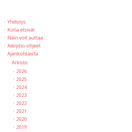
Yhdistys
Kotia etsivät
Näin voit auttaa
Adoptio-ohjeet
Ajankohtaista
Arkisto
2026
2025
2024
2023
2022
2021
2020
2019