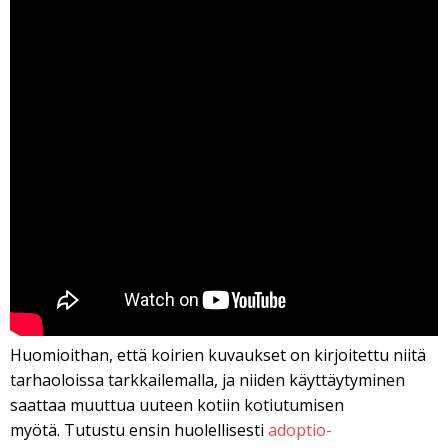
Huomioithan, että koirien kuvaukset on kirjoitettu niitä
tarhaoloissa tarkkailemalla, ja niiden käyttäytyminen
saattaa muuttua uuteen kotiin kotiutumisen
myötä. Tutustu ensin huolellisesti
adoptio-