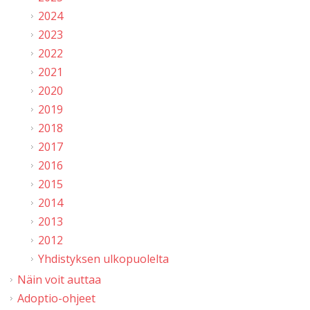
2024
2023
2022
2021
2020
2019
2018
2017
2016
2015
2014
2013
2012
Yhdistyksen ulkopuolelta
Näin voit auttaa
Adoptio-ohjeet