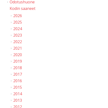
Odotushuone
Kodin saaneet
2026
2025
2024
2023
2022
2021
2020
2019
2018
2017
2016
2015
2014
2013
2012