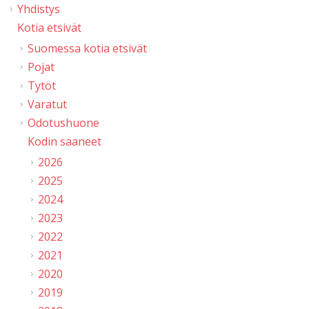
Yhdistys
Kotia etsivät
Suomessa kotia etsivät
Pojat
Tytöt
Varatut
Odotushuone
Kodin saaneet
2026
2025
2024
2023
2022
2021
2020
2019