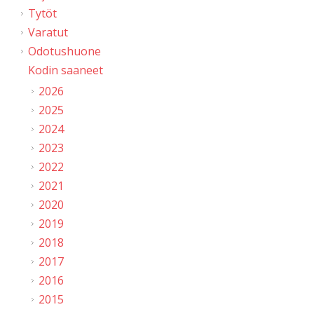
Tytöt
Varatut
Odotushuone
Kodin saaneet
2026
2025
2024
2023
2022
2021
2020
2019
2018
2017
2016
2015