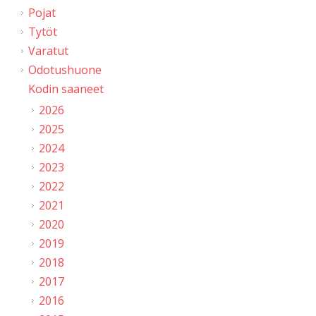
Pojat
Tytöt
Varatut
Odotushuone
Kodin saaneet
2026
2025
2024
2023
2022
2021
2020
2019
2018
2017
2016